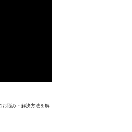
のお悩み・解決方法を解