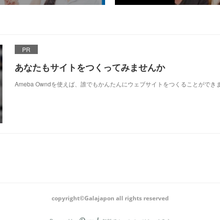
PR
あなたもサイトをつくってみませんか
Ameba Owndを使えば、誰でもかんたんにウェブサイトをつくることができ
copyright©Galajapon all rights reserved