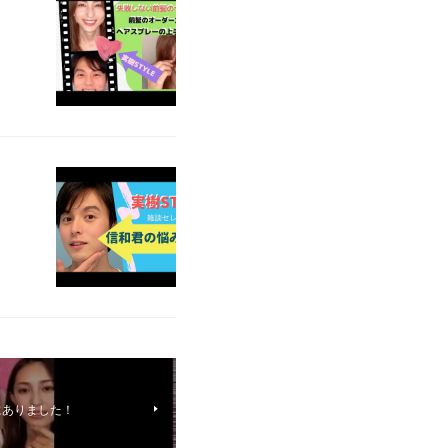
にありました！